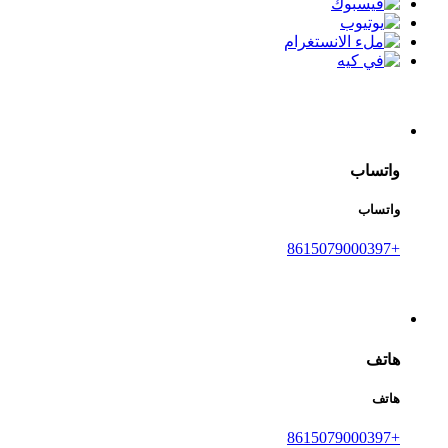
واتساب
واتساب
+8615079000397
هاتف
هاتف
+8615079000397