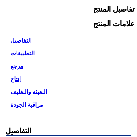
تفاصيل المنتج
علامات المنتج
التفاصيل
التطبيقات
مرجع
إنتاج
التعبئة والتغليف
مراقبة الجودة
التفاصيل