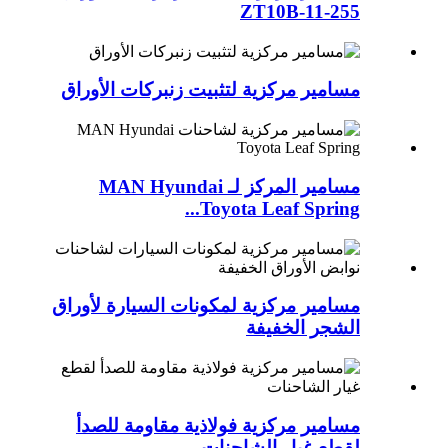
ZT10B-11-255
مسامير مركزية لتثبيت زنبركات الأوراق
مسامير المركز لـ MAN Hyundai
Toyota Leaf Spring...
مسامير مركزية لمكونات السيارة لأوراق
الشجر الخفيفة
مسامير مركزية فولاذية مقاومة للصدأ
لقطع غيار الشاحنات