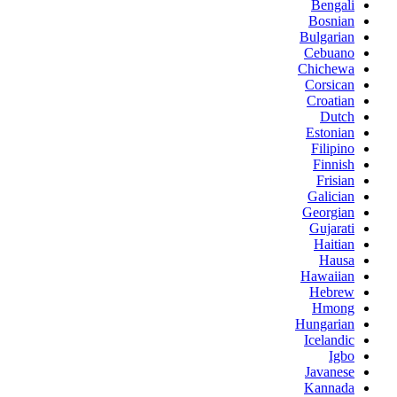
Bengali
Bosnian
Bulgarian
Cebuano
Chichewa
Corsican
Croatian
Dutch
Estonian
Filipino
Finnish
Frisian
Galician
Georgian
Gujarati
Haitian
Hausa
Hawaiian
Hebrew
Hmong
Hungarian
Icelandic
Igbo
Javanese
Kannada