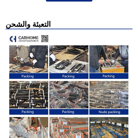
التعبئة والشحن