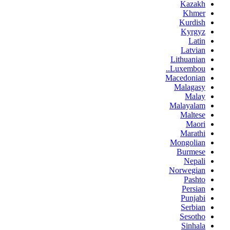
Kazakh
Khmer
Kurdish
Kyrgyz
Latin
Latvian
Lithuanian
Luxembou..
Macedonian
Malagasy
Malay
Malayalam
Maltese
Maori
Marathi
Mongolian
Burmese
Nepali
Norwegian
Pashto
Persian
Punjabi
Serbian
Sesotho
Sinhala