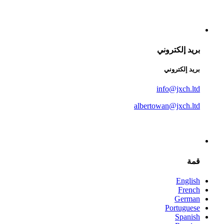
بريد إلكتروني
بريد إلكتروني
info@jxch.ltd
albertowan@jxch.ltd
قمة
English
French
German
Portuguese
Spanish