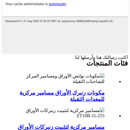
اكتب رسالتك هنا وأرسلها لنا
فئات المنتجات
مكونات زنبرك الأوراق مسامير مركزية
للمعدات الثقيلة
مسامير مركزية لتثبيت زنبركات الأوراق