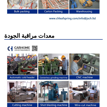
معدات مراقبة الجودة