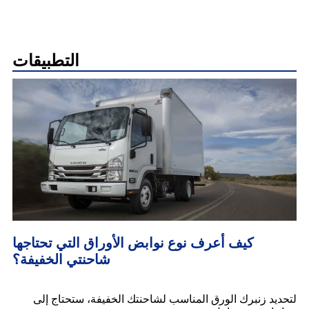
التطبيقات
كيف أعرف نوع نوابض الأوراق التي تحتاجها
شاحنتي الخفيفة؟
لتحديد زنبرك الورق المناسب لشاحنتك الخفيفة، ستحتاج إلى