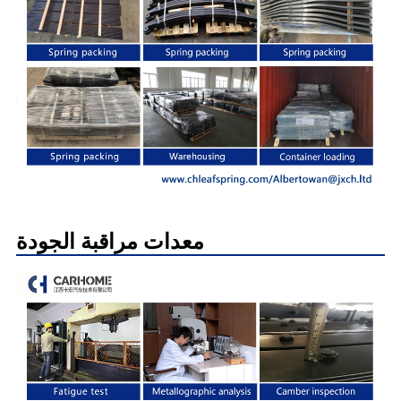
معدات مراقبة الجودة