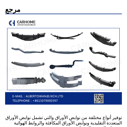
مرجع
توفير أنواع مختلفة من نوابض الأوراق والتي تشمل نوابض الأوراق
المتعددة التقليدية ونوابض الأوراق المكافئة والروابط الهوائية