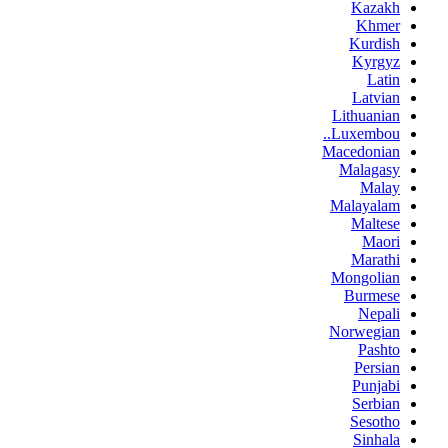
Kazakh
Khmer
Kurdish
Kyrgyz
Latin
Latvian
Lithuanian
Luxembou..
Macedonian
Malagasy
Malay
Malayalam
Maltese
Maori
Marathi
Mongolian
Burmese
Nepali
Norwegian
Pashto
Persian
Punjabi
Serbian
Sesotho
Sinhala