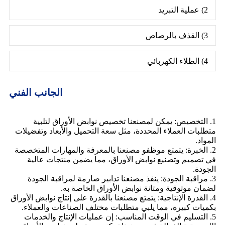
2) عملية التبريد
3) القذف بالرصاص
4) الطلاء الكهربائي
الجانب الفني
1. التخصيص: يمكن لمصنعنا تخصيص نوابض الأوراق لتلبية
متطلبات العملاء المحددة، مثل سعة التحميل والأبعاد وتفضيلات
المواد.
2. الخبرة: يتمتع موظفو مصنعنا بالمعرفة والمهارات المتخصصة
في تصميم وتصنيع نوابض الأوراق، مما يضمن منتجات عالية
الجودة.
3. مراقبة الجودة: ينفذ مصنعنا تدابير صارمة لمراقبة الجودة
لضمان موثوقية ومتانة نوابض الأوراق الخاصة به.
4. القدرة الإنتاجية: يتمتع مصنعنا بالقدرة على إنتاج نوابض الأوراق
بكميات كبيرة، مما يلبي متطلبات مختلف الصناعات والعملاء.
5. التسليم في الوقت المناسب: إن عمليات الإنتاج والخدمات