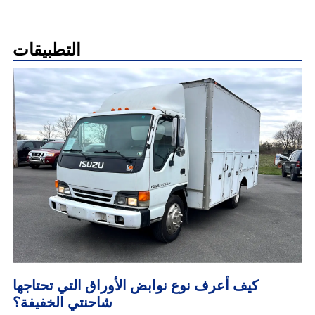
التطبيقات
كيف أعرف نوع نوابض الأوراق التي تحتاجها
شاحنتي الخفيفة؟