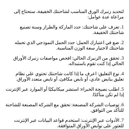
لتحديد زنبرك الورق المناسب لشاحنتك الخفيفة، ستحتاج إلى
مراعاة عدة عوامل:
1. تعرف على شاحنتك: حدد الماركة والطراز وسنة تصنيع
شاحنتك الخفيفة.
2. ضع في اعتبارك الحمل: حدد الحمل النموذجي الذي تحمله
شاحنتك لاختيار سعة الوزن المناسبة.
3. تحقق من الزنبرك الحالي: افحص مواصفات زنبرك الأوراق
الحالي إذا كنت تقوم باستبداله.
4. نوع التعليق: اعرف ما إذا كانت شاحنتك تحتوي على نظام
تعليق بنابض عادي، أو نابض مكافئ، أو نابض متعدد الأوراق.
5. اطلب نصيحة الخبراء: استشر ميكانيكيًا أو الموارد عبر الإنترنت
إذا لم تكن متأكدًا.
6. توصيات الشركة المصنعة: تحقق مع الشركة المصنعة للشاحنة
للتأكد من التوافق.
7. الأدوات عبر الإنترنت: استخدم قواعد البيانات عبر الإنترنت
للعثور على نوابض الأوراق المتوافقة.