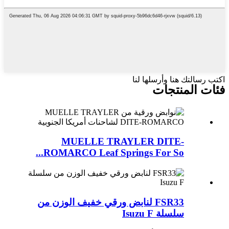
اكتب رسالتك هنا وأرسلها لنا
فئات المنتجات
MUELLE TRAYLER DITE-
ROMARCO Leaf Springs For So...
FSR33 لنابض ورقي خفيف الوزن من
سلسلة Isuzu F