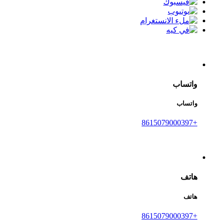
واتساب
واتساب
+8615079000397
هاتف
هاتف
+8615079000397