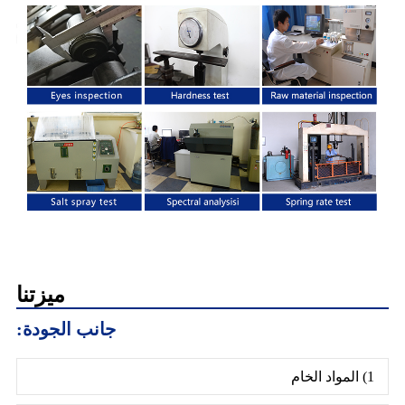
ميزتنا
جانب الجودة:
1) المواد الخام