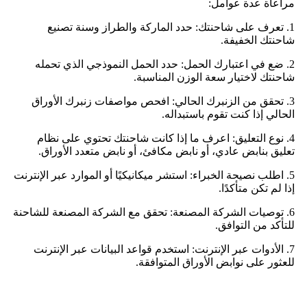
مراعاة عدة عوامل:
1. تعرف على شاحنتك: حدد الماركة والطراز وسنة تصنيع
شاحنتك الخفيفة.
2. ضع في اعتبارك الحمل: حدد الحمل النموذجي الذي تحمله
شاحنتك لاختيار سعة الوزن المناسبة.
3. تحقق من الزنبرك الحالي: افحص مواصفات زنبرك الأوراق
الحالي إذا كنت تقوم باستبداله.
4. نوع التعليق: اعرف ما إذا كانت شاحنتك تحتوي على نظام
تعليق بنابض عادي، أو نابض مكافئ، أو نابض متعدد الأوراق.
5. اطلب نصيحة الخبراء: استشر ميكانيكيًا أو الموارد عبر الإنترنت
إذا لم تكن متأكدًا.
6. توصيات الشركة المصنعة: تحقق مع الشركة المصنعة للشاحنة
للتأكد من التوافق.
7. الأدوات عبر الإنترنت: استخدم قواعد البيانات عبر الإنترنت
للعثور على نوابض الأوراق المتوافقة.