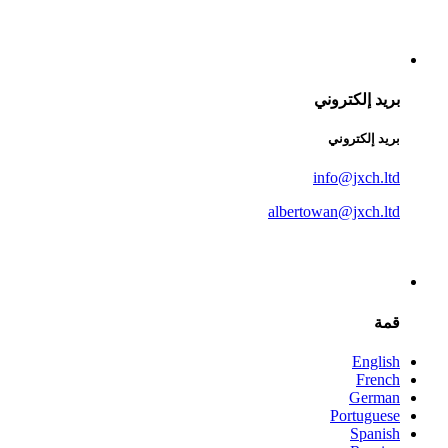
بريد إلكتروني
بريد إلكتروني
info@jxch.ltd
albertowan@jxch.ltd
قمة
English
French
German
Portuguese
Spanish