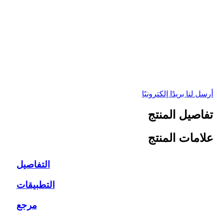
أرسل لنا بريدًا إلكترونيًا
تفاصيل المنتج
علامات المنتج
التفاصيل
التطبيقات
مرجع