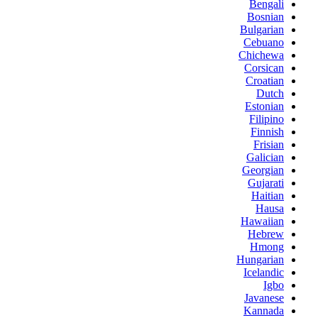
Bengali
Bosnian
Bulgarian
Cebuano
Chichewa
Corsican
Croatian
Dutch
Estonian
Filipino
Finnish
Frisian
Galician
Georgian
Gujarati
Haitian
Hausa
Hawaiian
Hebrew
Hmong
Hungarian
Icelandic
Igbo
Javanese
Kannada