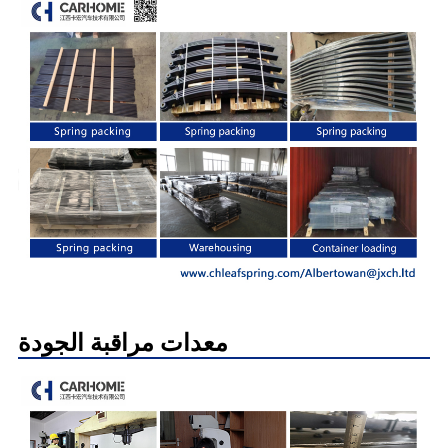
معدات مراقبة الجودة