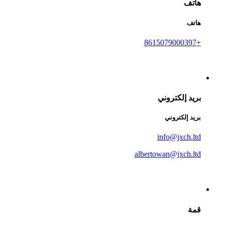
هاتف
هاتف
+8615079000397
بريد إلكتروني
بريد إلكتروني
info@jxch.ltd
albertowan@jxch.ltd
قمة