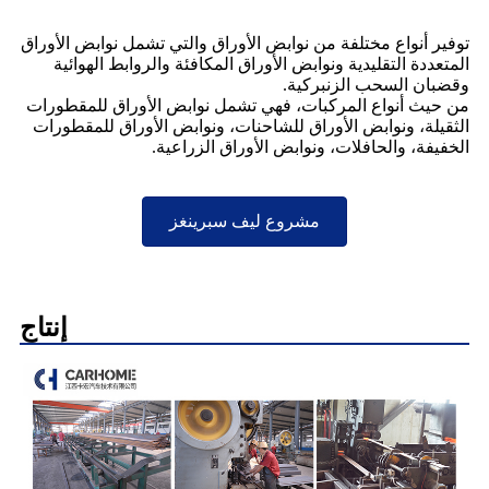
توفير أنواع مختلفة من نوابض الأوراق والتي تشمل نوابض الأوراق
المتعددة التقليدية ونوابض الأوراق المكافئة والروابط الهوائية
وقضبان السحب الزنبركية.
من حيث أنواع المركبات، فهي تشمل نوابض الأوراق للمقطورات
الثقيلة، ونوابض الأوراق للشاحنات، ونوابض الأوراق للمقطورات
الخفيفة، والحافلات، ونوابض الأوراق الزراعية.
مشروع ليف سبرينغز
إنتاج