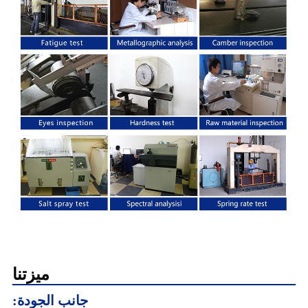
ميزتنا
جانب الجودة: