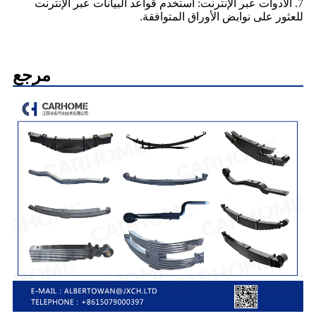
7. الأدوات عبر الإنترنت: استخدم قواعد البيانات عبر الإنترنت
للعثور على نوابض الأوراق المتوافقة.
مرجع