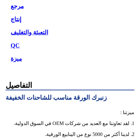
مرجع
إنتاج
التعبئة والتغليف
QC
ميزة
التفاصيل
زنبرك الورقة مناسب للشاحنات الخفيفة
ميزتنا :
1. لقد تعاوننا مع العديد من شركات OEM في السوق الدولية.
2. لدينا أكثر من 5000 نوع من الينابيع الورقية.