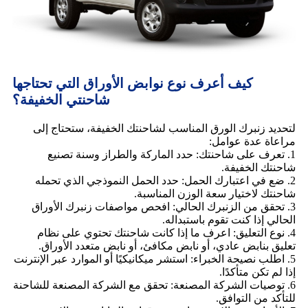
كيف أعرف نوع نوابض الأوراق التي تحتاجها
شاحنتي الخفيفة؟
لتحديد زنبرك الورق المناسب لشاحنتك الخفيفة، ستحتاج إلى
مراعاة عدة عوامل:
1. تعرف على شاحنتك: حدد الماركة والطراز وسنة تصنيع
شاحنتك الخفيفة.
2. ضع في اعتبارك الحمل: حدد الحمل النموذجي الذي تحمله
شاحنتك لاختيار سعة الوزن المناسبة.
3. تحقق من الزنبرك الحالي: افحص مواصفات زنبرك الأوراق
الحالي إذا كنت تقوم باستبداله.
4. نوع التعليق: اعرف ما إذا كانت شاحنتك تحتوي على نظام
تعليق بنابض عادي، أو نابض مكافئ، أو نابض متعدد الأوراق.
5. اطلب نصيحة الخبراء: استشر ميكانيكيًا أو الموارد عبر الإنترنت
إذا لم تكن متأكدًا.
6. توصيات الشركة المصنعة: تحقق مع الشركة المصنعة للشاحنة
للتأكد من التوافق.